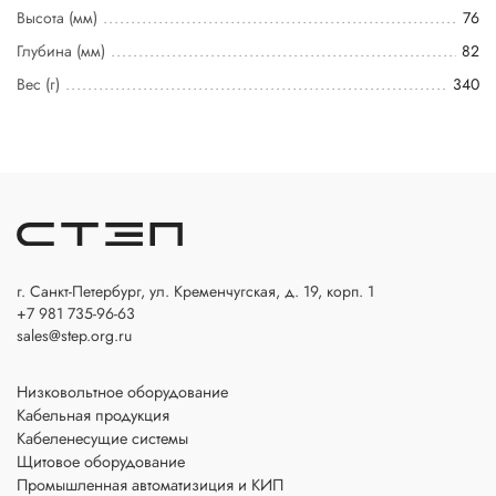
Высота (мм)
76
Глубина (мм)
82
Вес (г)
340
г. Санкт-Петербург, ул. Кременчугская, д. 19, корп. 1
+7 981 735-96-63
sales@step.org.ru
Низковольтное оборудование
Кабельная продукция
Кабеленесущие системы
Щитовое оборудование
Промышленная автоматизиция и КИП