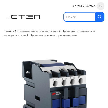
+7 981 735-96-63
Главная
Низковольтное оборудование
Пускатели, контакторы и
ассесуары к ним
Пускатели и контакторы магнитные