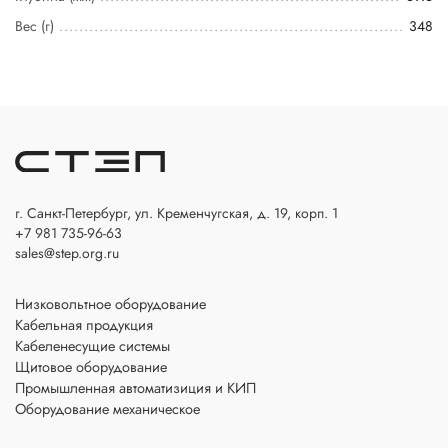
Вес (г)
348
г. Санкт-Петербург, ул. Кременчугская, д. 19, корп. 1
+7 981 735-96-63
sales@step.org.ru
Низковольтное оборудование
Кабельная продукция
Кабеленесущие системы
Щитовое оборудование
Промышленная автоматизиция и КИП
Оборудование механическое