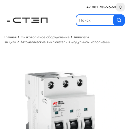
+7 981 735-96-63
Главная
Низковольтное оборудование
Аппараты
защиты
Автоматические выключатели в модульном исполнении