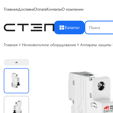
Главная
Доставка
Оплата
Контакты
О компании
Каталог
Главная
Низковольтное оборудование
Аппараты защиты