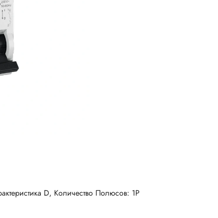
рактеристика D, Количество Полюсов: 1P