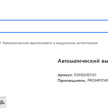
Автоматические выключатели в модульном исполнении
Автоматический в
Артикул:
ESM263D161
Производитель:
PROMPOW