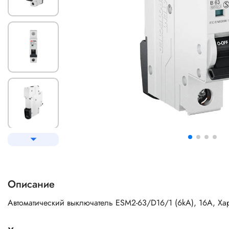
Описание
Автоматический выключатель ESM2-63/D16/1 (6kA), 16A, Ха