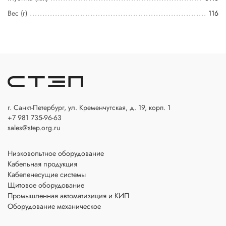
Вес (г)
116
г. Санкт-Петербург, ул. Кременчугская, д. 19, корп. 1
+7 981 735-96-63
sales@step.org.ru
Низковольтное оборудование
Кабельная продукция
Кабеленесущие системы
Щитовое оборудование
Промышленная автоматизиция и КИП
Оборудование механическое