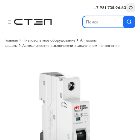
+7 981 735-96-63
Главная
Низковольтное оборудование
Аппараты
защиты
Автоматические выключатели в модульном исполнении