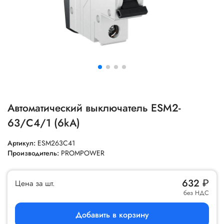
Автоматический выключатель ESM2-
63/C4/1 (6kA)
Артикул:
ESM263C41
Производитель:
PROMPOWER
632
₽
Цена за шт.
без НДС
Добавить в корзину