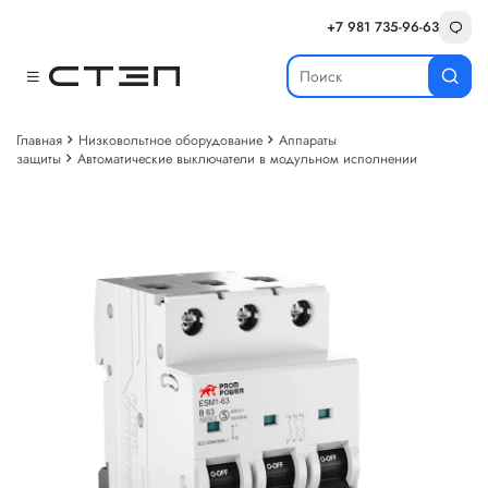
+7 981 735-96-63
Главная
Низковольтное оборудование
Аппараты
защиты
Автоматические выключатели в модульном исполнении