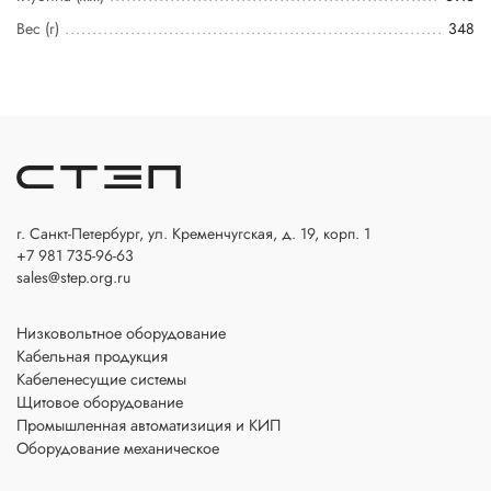
Вес (г)
348
г. Санкт-Петербург, ул. Кременчугская, д. 19, корп. 1
+7 981 735-96-63
sales@step.org.ru
Низковольтное оборудование
Кабельная продукция
Кабеленесущие системы
Щитовое оборудование
Промышленная автоматизиция и КИП
Оборудование механическое