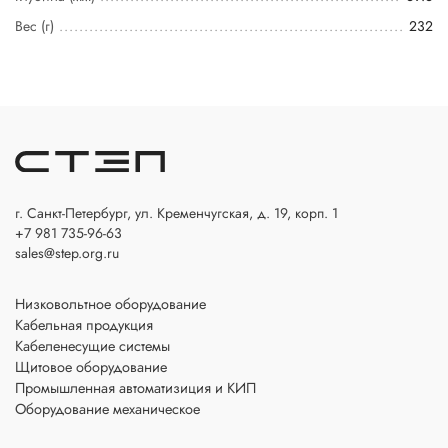
Вес (г)
232
г. Санкт-Петербург, ул. Кременчугская, д. 19, корп. 1
+7 981 735-96-63
sales@step.org.ru
Низковольтное оборудование
Кабельная продукция
Кабеленесущие системы
Щитовое оборудование
Промышленная автоматизиция и КИП
Оборудование механическое