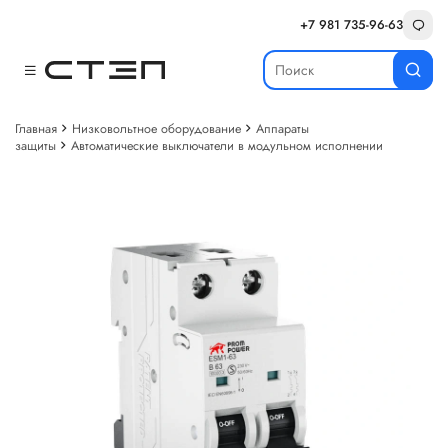
+7 981 735-96-63
Главная
Низковольтное оборудование
Аппараты
защиты
Автоматические выключатели в модульном исполнении