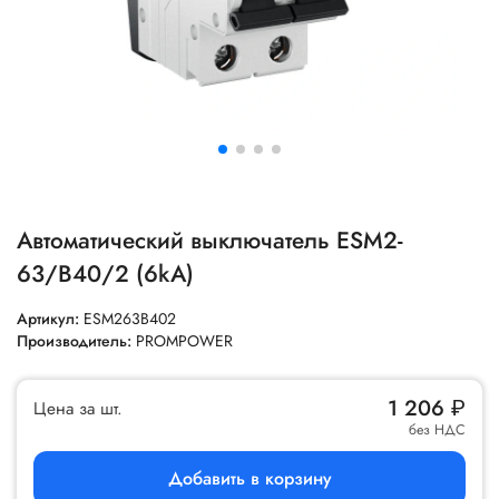
Автоматический выключатель ESM2-
63/B40/2 (6kA)
Артикул:
ESM263B402
Производитель:
PROMPOWER
1 206
₽
Цена за шт.
без НДС
Добавить в корзину