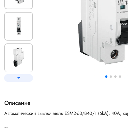
Описание
Автоматический выключатель ESM2-63/B40/1 (6kA), 40A, хар