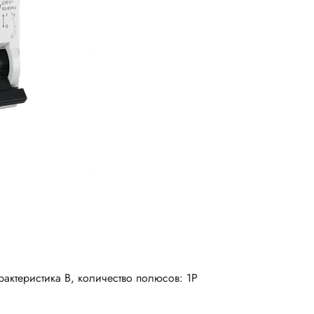
актеристика B, количество полюсов: 1P