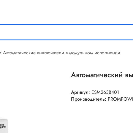
Автоматические выключатели в модульном исполнении
Автоматический в
Артикул:
ESM263B401
Производитель:
PROMPOW