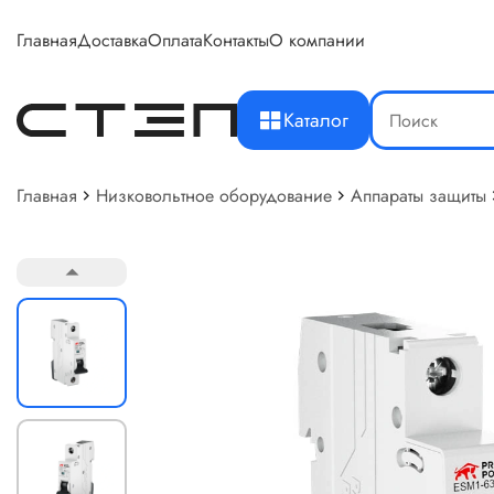
Главная
Доставка
Оплата
Контакты
О компании
Каталог
Главная
Низковольтное оборудование
Аппараты защиты