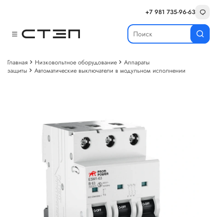
+7 981 735-96-63
Главная
Низковольтное оборудование
Аппараты
защиты
Автоматические выключатели в модульном исполнении