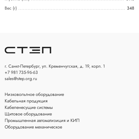
Вес (г)
348
г. Санкт-Петербург, ул. Кременчугская, д. 19, корп. 1
+7 981 735-96-63
sales@step.org.ru
Низковольтное оборудование
Кабельная продукция
Кабеленесущие системы
Щитовое оборудование
Промышленная автоматизиция и КИП
Оборудование механическое