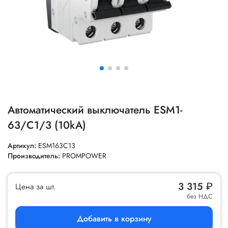
Автоматический выключатель ESM1-
63/C1/3 (10kA)
Артикул:
ESM163C13
Производитель:
PROMPOWER
3 315
₽
Цена за шт.
без НДС
Добавить в корзину