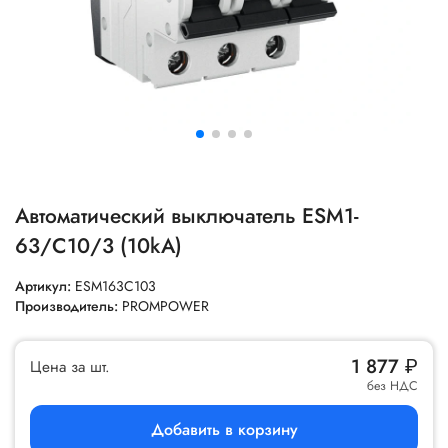
Автоматический выключатель ESM1-
63/C10/3 (10kA)
Артикул:
ESM163C103
Производитель:
PROMPOWER
1 877
₽
Цена за шт.
без НДС
Добавить в корзину