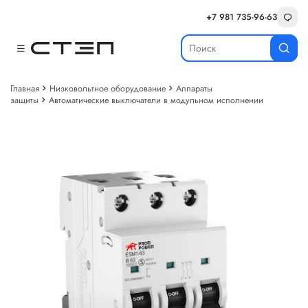
+7 981 735-96-63
Главная
Низковольтное оборудование
Аппараты
защиты
Автоматические выключатели в модульном исполнении