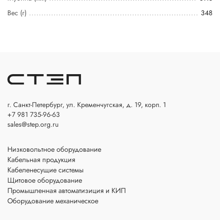
Вес (г)
348
г. Санкт-Петербург, ул. Кременчугская, д. 19, корп. 1
+7 981 735-96-63
sales@step.org.ru
Низковольтное оборудование
Кабельная продукция
Кабеленесущие системы
Щитовое оборудование
Промышленная автоматизиция и КИП
Оборудование механическое