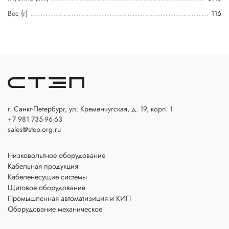
Вес (г)
116
г. Санкт-Петербург, ул. Кременчугская, д. 19, корп. 1
+7 981 735-96-63
sales@step.org.ru
Низковольтное оборудование
Кабельная продукция
Кабеленесущие системы
Щитовое оборудование
Промышленная автоматизиция и КИП
Оборудование механическое