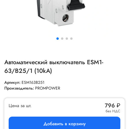
Автоматический выключатель ESM1-
63/B25/1 (10kA)
Артикул:
ESM163B251
Производитель:
PROMPOWER
796
₽
Цена за шт.
без НДС
Добавить в корзину