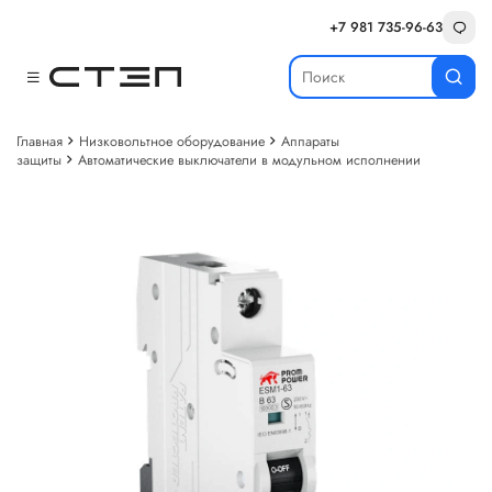
+7 981 735-96-63
Главная
Низковольтное оборудование
Аппараты
защиты
Автоматические выключатели в модульном исполнении